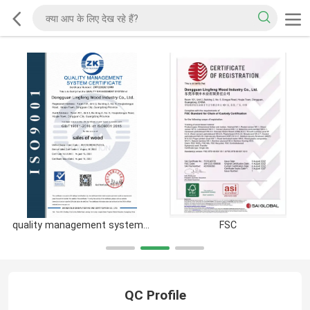
quality management system certification
FSC
QC Profile