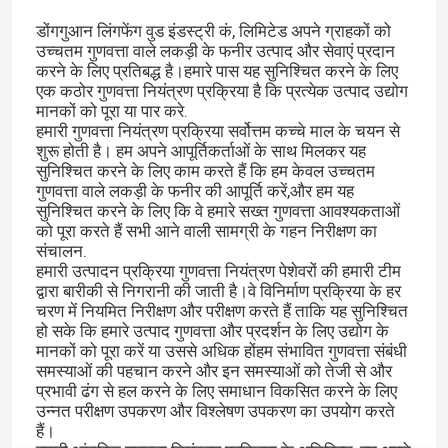
डोंगगुआन लिंगफेंग वुड इंडस्ट्री कं, लिमिटेड अपने ग्राहकों को
उच्चतम गुणवत्ता वाले लकड़ी के फनीर उत्पाद और सेवाएं प्रदान
करने के लिए प्रतिबद्ध है।हमारे पास यह सुनिश्चित करने के लिए
एक कठोर गुणवत्ता नियंत्रण प्रक्रिया है कि प्रत्येक उत्पाद उद्योग
मानकों को पूरा या पार करे.
हमारी गुणवत्ता नियंत्रण प्रक्रिया सर्वोत्तम कच्चे माल के चयन से
शुरू होती है। हम अपने आपूर्तिकर्ताओं के साथ मिलकर यह
सुनिश्चित करने के लिए काम करते हैं कि हम केवल उच्चतम
गुणवत्ता वाले लकड़ी के फनीर की आपूर्ति करें,और हम यह
सुनिश्चित करने के लिए कि वे हमारे सख्त गुणवत्ता आवश्यकताओं
को पूरा करते हैं सभी आने वाली सामग्री के गहन निरीक्षण का
संचालन.
हमारी उत्पादन प्रक्रिया गुणवत्ता नियंत्रण पेशेवरों की हमारी टीम
द्वारा बारीकी से निगरानी की जाती है।वे विनिर्माण प्रक्रिया के हर
चरण में नियमित निरीक्षण और परीक्षण करते हैं ताकि यह सुनिश्चित
हो सके कि हमारे उत्पाद गुणवत्ता और प्रदर्शन के लिए उद्योग के
मानकों को पूरा करें या उससे अधिक होंहम संभावित गुणवत्ता संबंधी
समस्याओं की पहचान करने और इन समस्याओं को तेजी से और
प्रभावी ढंग से हल करने के लिए समाधान विकसित करने के लिए
उन्नत परीक्षण उपकरण और विश्लेषण उपकरण का उपयोग करते
हैं।