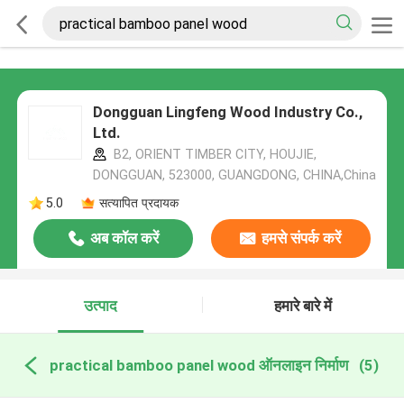
Dongguan Lingfeng Wood Industry Co.,
Ltd.
B2, ORIENT TIMBER CITY, HOUJIE,
DONGGUAN, 523000, GUANGDONG, CHINA,China
5.0
सत्यापित प्रदायक
अब कॉल करें
हमसे संपर्क करें
उत्पाद
हमारे बारे में
practical bamboo panel wood ऑनलाइन निर्माण
(5)