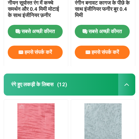
नीयन सूर्यास्त रंग में कच्चे
रंगीन बनावट कागज के पीछे के
समर्थन और 0.4 मिमी मोटाई
साथ इंजीनियर फनीर बुर 0.4
के साथ इंजीनियर फ़नीर
मिमी
सबसे अच्छी कीमत
सबसे अच्छी कीमत
हमसे संपर्क करें
हमसे संपर्क करें
रंगे हुए लकड़ी के लिबास
(12)