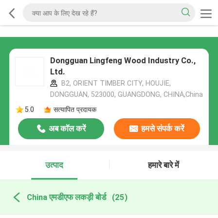
Dongguan Lingfeng Wood Industry Co.,
Ltd.
B2, ORIENT TIMBER CITY, HOUJIE,
DONGGUAN, 523000, GUANGDONG, CHINA,China
5.0
सत्यापित प्रदायक
अब कॉल करें
हमसे संपर्क करें
उत्पाद
हमारे बारे में
China एमडीएफ लकड़ी बोर्ड
(25)