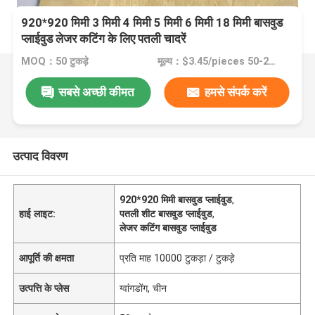
920*920 मिमी 3 मिमी 4 मिमी 5 मिमी 6 मिमी 18 मिमी बासवुड
प्लाईवुड लेजर कटिंग के लिए पतली चादरें
MOQ：50 टुकड़े
मूल्य：$3.45/pieces 50-2999 pieces
सबसे अच्छी कीमत
हमसे संपर्क करें
उत्पाद विवरण
920*920 मिमी बासवुड प्लाईवुड
,
हाई लाइट:
पतली शीट बासवुड प्लाईवुड
,
लेजर कटिंग बासवुड प्लाईवुड
आपूर्ति की क्षमता
प्रति माह 10000 टुकड़ा / टुकड़े
उत्पत्ति के प्लेस
ग्वांगडोंग, चीन