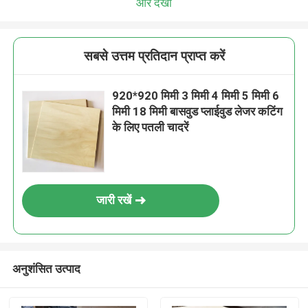
और देखो
सबसे उत्तम प्रतिदान प्राप्त करें
920*920 मिमी 3 मिमी 4 मिमी 5 मिमी 6
मिमी 18 मिमी बासवुड प्लाईवुड लेजर कटिंग
के लिए पतली चादरें
जारी रखें
अनुशंसित उत्पाद