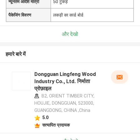
न्यूनतम आदेश मात्रा
50 टुकड़े
पैकेजिंग विवरण
लकड़ी का कार्ड बोर्ड
और देखो
हमारे बारे में
Dongguan Lingfeng Wood
Industry Co., Ltd. निर्माता
प्रोफ़ाइल
B2, ORIENT TIMBER CITY,
HOUJIE, DONGGUAN, 523000,
GUANGDONG, CHINA ,China
5.0
सत्यापित प्रदायक