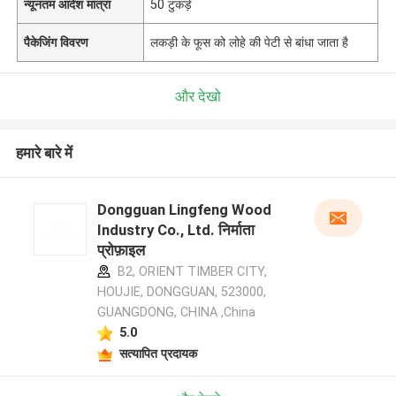
न्यूनतम आदेश मात्रा
50 टुकड़े
पैकेजिंग विवरण
लकड़ी के फूस को लोहे की पेटी से बांधा जाता है
और देखो
हमारे बारे में
Dongguan Lingfeng Wood
Industry Co., Ltd. निर्माता
प्रोफ़ाइल
B2, ORIENT TIMBER CITY,
HOUJIE, DONGGUAN, 523000,
GUANGDONG, CHINA ,China
5.0
सत्यापित प्रदायक