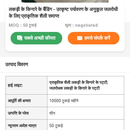
लकड़ी के किनारे के बैंडिंग - उत्कृष्ट पर्यावरण के अनुकूल जलरोधी
के लिए प्राकृतिक शैली समाप्त
MOQ：50 टुकड़े
मूल्य：negotiated
सबसे अच्छी कीमत
हमसे संपर्क करें
उत्पाद विवरण
प्राकृतिक शैली लकड़ी के किनारे के पट्टी
,
हाई लाइट:
जलरोधक लकड़ी के किनारे के पट्टी
आपूर्ति की क्षमता
10000 टुकड़े महीने
उत्पत्ति के प्लेस
चीन
न्यूनतम आदेश मात्रा
50 टुकड़े