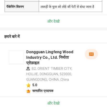
पैकेजिंग विवरण
लकड़ी के फूस को लोहे की पेटी से बांधा जाता है
और देखो
हमारे बारे में
Dongguan Lingfeng Wood
Industry Co., Ltd. निर्माता
प्रोफ़ाइल
B2, ORIENT TIMBER CITY,
HOUJIE, DONGGUAN, 523000,
GUANGDONG, CHINA ,China
5.0
सत्यापित प्रदायक
और देखो