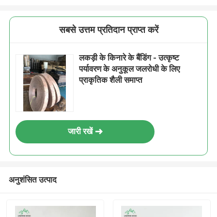
सबसे उत्तम प्रतिदान प्राप्त करें
लकड़ी के किनारे के बैंडिंग - उत्कृष्ट
पर्यावरण के अनुकूल जलरोधी के लिए
प्राकृतिक शैली समाप्त
जारी रखें
अनुशंसित उत्पाद