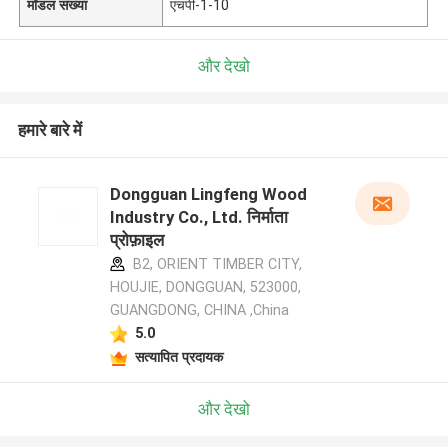
मॉडल संख्या
एचपी-1-10
और देखो
हमारे बारे में
Dongguan Lingfeng Wood
Industry Co., Ltd. निर्माता
प्रोफ़ाइल
B2, ORIENT TIMBER CITY,
HOUJIE, DONGGUAN, 523000,
GUANGDONG, CHINA ,China
5.0
सत्यापित प्रदायक
और देखो