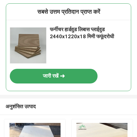
सबसे उत्तम प्रतिदान प्राप्त करें
फर्नीचर हार्डवुड लिबास प्लाईवुड
2440x1220x18 मिमी फफूंदरोधी
जारी रखें
अनुशंसित उत्पाद