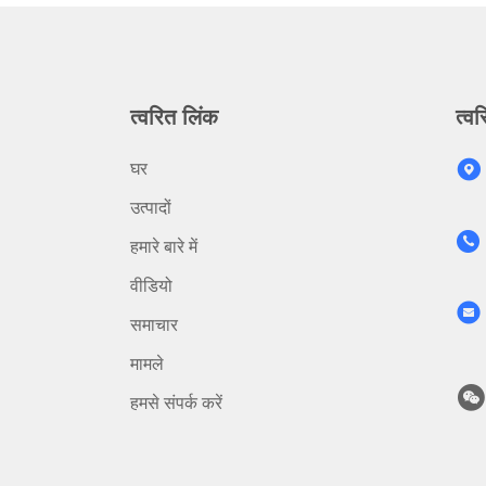
त्वरित लिंक
त्वर
घर
उत्पादों
हमारे बारे में
वीडियो
समाचार
मामले
हमसे संपर्क करें