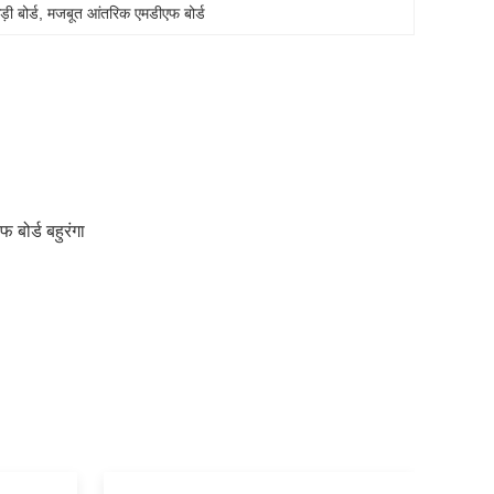
ी बोर्ड
, 
मजबूत आंतरिक एमडीएफ बोर्ड
 बोर्ड बहुरंगा