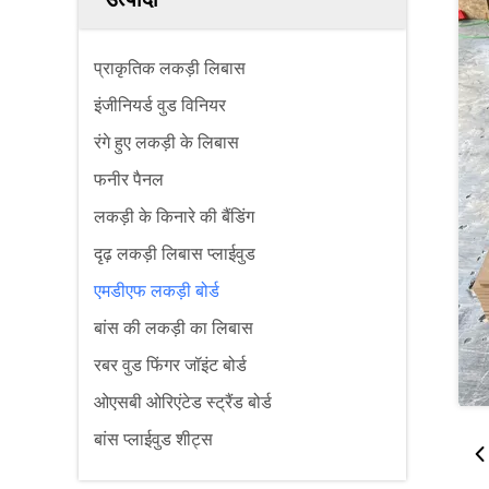
प्राकृतिक लकड़ी लिबास
इंजीनियर्ड वुड विनियर
रंगे हुए लकड़ी के लिबास
फनीर पैनल
लकड़ी के किनारे की बैंडिंग
दृढ़ लकड़ी लिबास प्लाईवुड
एमडीएफ लकड़ी बोर्ड
बांस की लकड़ी का लिबास
रबर वुड फिंगर जॉइंट बोर्ड
ओएसबी ओरिएंटेड स्ट्रैंड बोर्ड
बांस प्लाईवुड शीट्स