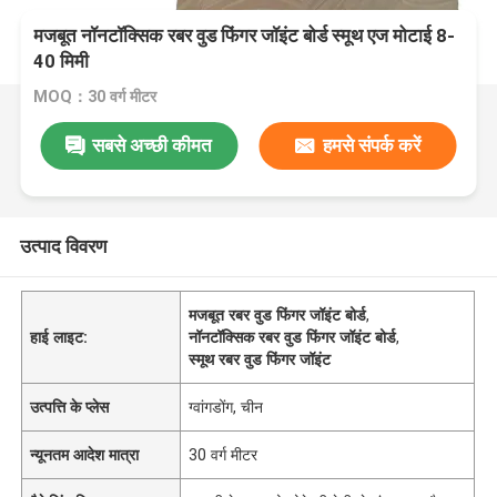
मजबूत नॉनटॉक्सिक रबर वुड फिंगर जॉइंट बोर्ड स्मूथ एज मोटाई 8-
40 मिमी
MOQ：30 वर्ग मीटर
सबसे अच्छी कीमत
हमसे संपर्क करें
उत्पाद विवरण
मजबूत रबर वुड फिंगर जॉइंट बोर्ड
,
हाई लाइट:
नॉनटॉक्सिक रबर वुड फिंगर जॉइंट बोर्ड
,
स्मूथ रबर वुड फिंगर जॉइंट
उत्पत्ति के प्लेस
ग्वांगडोंग, चीन
न्यूनतम आदेश मात्रा
30 वर्ग मीटर