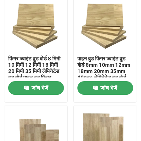
फिंगर ज्वाइंट वुड बोर्ड 8 मिमी
पाइन वुड फिंगर ज्वाइंट वुड
10 मिमी 12 मिमी 18 मिमी
बोर्ड 8mm 10mm 12mm
20 मिमी 35 मिमी लेमिनेटेड
18mm 20mm 35mm
वुड बोर्ड पाइन वुड फिंगर
40mm लेमिनेटेड वुड बोर्ड
ज्वाइंट बोर्ड
पाइन फिंगर ज्वाइंट
जांच भेजें
जांच भेजें
घर
उत्पाद
वीडियो