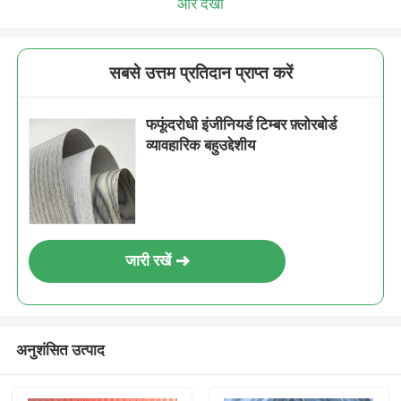
और देखो
सबसे उत्तम प्रतिदान प्राप्त करें
फफूंदरोधी इंजीनियर्ड टिम्बर फ़्लोरबोर्ड
व्यावहारिक बहुउद्देशीय
जारी रखें
अनुशंसित उत्पाद