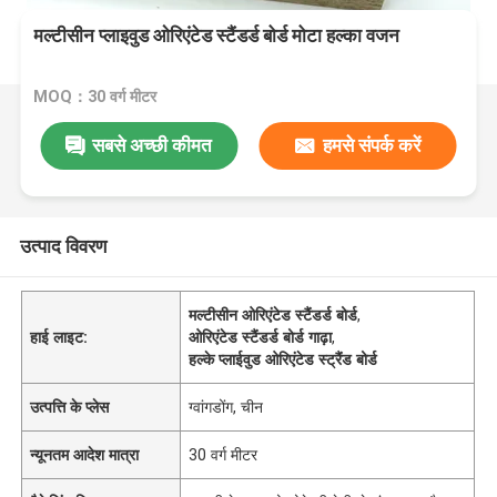
मल्टीसीन प्लाइवुड ओरिएंटेड स्टैंडर्ड बोर्ड मोटा हल्का वजन
MOQ：30 वर्ग मीटर
सबसे अच्छी कीमत
हमसे संपर्क करें
उत्पाद विवरण
मल्टीसीन ओरिएंटेड स्टैंडर्ड बोर्ड
,
हाई लाइट:
ओरिएंटेड स्टैंडर्ड बोर्ड गाढ़ा
,
हल्के प्लाईवुड ओरिएंटेड स्ट्रैंड बोर्ड
उत्पत्ति के प्लेस
ग्वांगडोंग, चीन
न्यूनतम आदेश मात्रा
30 वर्ग मीटर