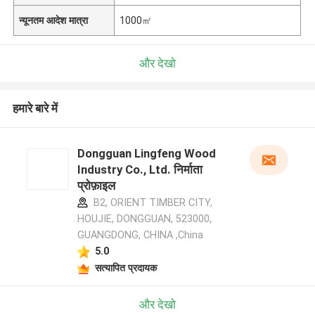
न्यूनतम आदेश मात्रा
1000㎡
और देखो
हमारे बारे में
Dongguan Lingfeng Wood
Industry Co., Ltd. निर्माता
प्रोफ़ाइल
B2, ORIENT TIMBER CITY,
HOUJIE, DONGGUAN, 523000,
GUANGDONG, CHINA ,China
5.0
सत्यापित प्रदायक
और देखो