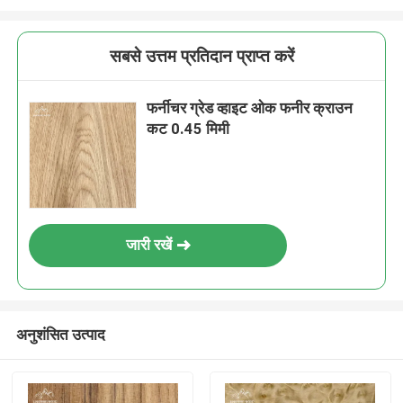
सबसे उत्तम प्रतिदान प्राप्त करें
फर्नीचर ग्रेड व्हाइट ओक फनीर क्राउन
कट 0.45 मिमी
जारी रखें
अनुशंसित उत्पाद