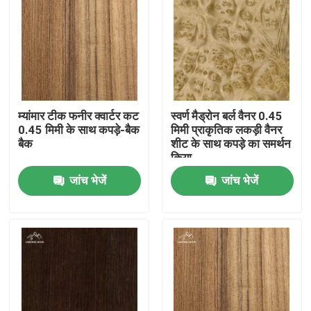
म्यांमार टीक फनीर क्वार्टर कट
स्वर्ण मैड्रोन बर्ल वैनर 0.45
0.45 मिमी के साथ कपड़े-बैक
मिमी प्राकृतिक लकड़ी वैनर
बैक
शीट के साथ कपड़े का समर्थन
किया
जांच भेजें
जांच भेजें
घर
उत्पाद
वीडियो