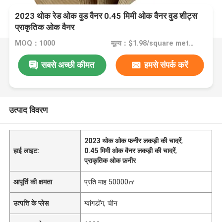
2023 थोक रेड ओक वुड वैनर 0.45 मिमी ओक वैनर वुड शीट्स
प्राकृतिक ओक वैनर
MOQ：1000
मूल्य：$1.98/square meters 50-999 square meters
सबसे अच्छी कीमत
हमसे संपर्क करें
उत्पाद विवरण
2023 थोक ओक फनीर लकड़ी की चादरें
,
हाई लाइट:
0.45 मिमी ओक वैनर लकड़ी की चादरें
,
प्राकृतिक ओक फ़नीर
आपूर्ति की क्षमता
प्रति माह 50000㎡
उत्पत्ति के प्लेस
ग्वांगडोंग, चीन