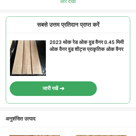
और देखो
सबसे उत्तम प्रतिदान प्राप्त करें
2023 थोक रेड ओक वुड वैनर 0.45 मिमी
ओक वैनर वुड शीट्स प्राकृतिक ओक वैनर
जारी रखें
अनुशंसित उत्पाद