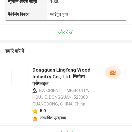
न्यूनतम आदेश मात्रा
1000
पैकेजिंग विवरण
प्लाईवुड फूस
और देखो
हमारे बारे में
Dongguan Lingfeng Wood
Industry Co., Ltd. निर्माता
प्रोफ़ाइल
B2, ORIENT TIMBER CITY,
HOUJIE, DONGGUAN, 523000,
GUANGDONG, CHINA ,China
5.0
सत्यापित प्रदायक