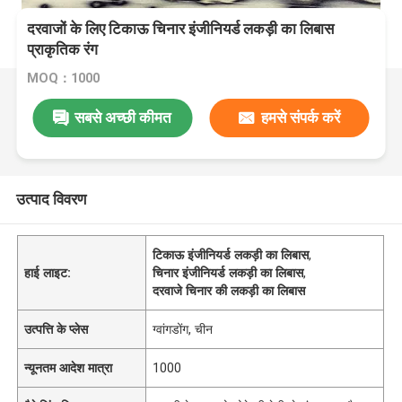
दरवाजों के लिए टिकाऊ चिनार इंजीनियर्ड लकड़ी का लिबास
प्राकृतिक रंग
MOQ：1000
सबसे अच्छी कीमत
हमसे संपर्क करें
उत्पाद विवरण
टिकाऊ इंजीनियर्ड लकड़ी का लिबास
,
हाई लाइट:
चिनार इंजीनियर्ड लकड़ी का लिबास
,
दरवाजे चिनार की लकड़ी का लिबास
उत्पत्ति के प्लेस
ग्वांगडोंग, चीन
न्यूनतम आदेश मात्रा
1000