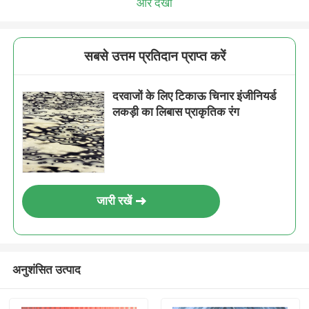
और देखो
सबसे उत्तम प्रतिदान प्राप्त करें
दरवाजों के लिए टिकाऊ चिनार इंजीनियर्ड
लकड़ी का लिबास प्राकृतिक रंग
जारी रखें
अनुशंसित उत्पाद