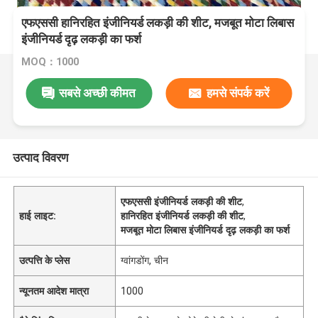
एफएससी हानिरहित इंजीनियर्ड लकड़ी की शीट, मजबूत मोटा लिबास
इंजीनियर्ड दृढ़ लकड़ी का फर्श
MOQ：1000
सबसे अच्छी कीमत
हमसे संपर्क करें
उत्पाद विवरण
एफएससी इंजीनियर्ड लकड़ी की शीट
,
हाई लाइट:
हानिरहित इंजीनियर्ड लकड़ी की शीट
,
मजबूत मोटा लिबास इंजीनियर्ड दृढ़ लकड़ी का फर्श
उत्पत्ति के प्लेस
ग्वांगडोंग, चीन
न्यूनतम आदेश मात्रा
1000