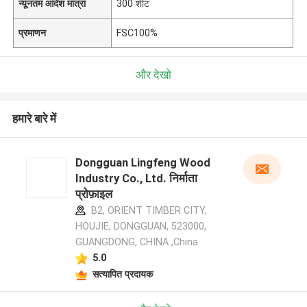
न्यूनतम आदेश मात्रा
300 शीट
प्रमाणन
FSC100%
और देखो
हमारे बारे में
Dongguan Lingfeng Wood
Industry Co., Ltd. निर्माता
प्रोफ़ाइल
B2, ORIENT TIMBER CITY,
HOUJIE, DONGGUAN, 523000,
GUANGDONG, CHINA ,China
5.0
सत्यापित प्रदायक