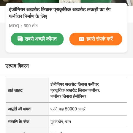
इंजीनियर अखरोट लिबास प्राकृतिक अखरोट लकड़ी का रंग
फर्नीचर निर्माण के लिए
MOQ：300 शीट
सबसे अच्छी कीमत
हमसे संपर्क करें
उत्पाद विवरण
इंजीनियर अखरोट लिबास फर्नीचर
,
हाई लाइट:
प्राकृतिक अखरोट लिबास फर्नीचर
,
फर्नीचर लिबास इंजीनियर
आपूर्ति की क्षमता
प्रति माह 50000 चादरें
उत्पत्ति के प्लेस
गुआंग्डोंग, चीन