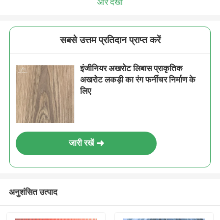
और देखो
सबसे उत्तम प्रतिदान प्राप्त करें
इंजीनियर अखरोट लिबास प्राकृतिक
अखरोट लकड़ी का रंग फर्नीचर निर्माण के
लिए
जारी रखें
अनुशंसित उत्पाद